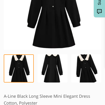
A-Line Black Long Sleeve Mini Elegant Dress
Cotton, Polyester